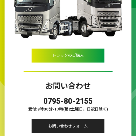
トラックのご購入
お問い合わせ
0795-80-2155
受付:8時30分-17時(第2土曜日、日祝日除く)
お問い合わせフォーム