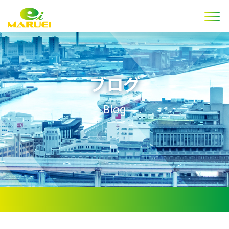
ブログ
Blog