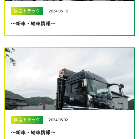
国産トラック
2024.05.10
～新車・納車情報～
国産トラック
2024.05.02
～新車・納車情報～