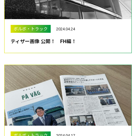
ボルボ・トラック
2024.04.24
ティザー画像 公開！ FH編！
ボルボ・トラック
2024.04.17