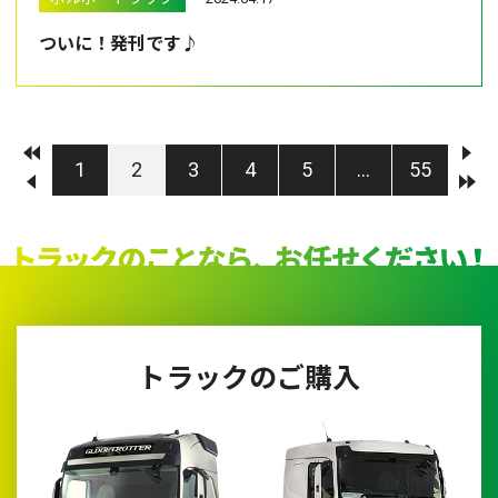
ついに！発刊です♪
1
2
3
4
5
…
55
トラックのご購入