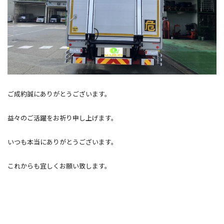
ご成約誠にありがとうございます。
益々のご活躍をお祈り申し上げます。
いつも本当にありがとうございます。
これからも宜しくお願い致します。