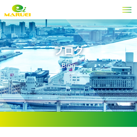
ブログ
Blog