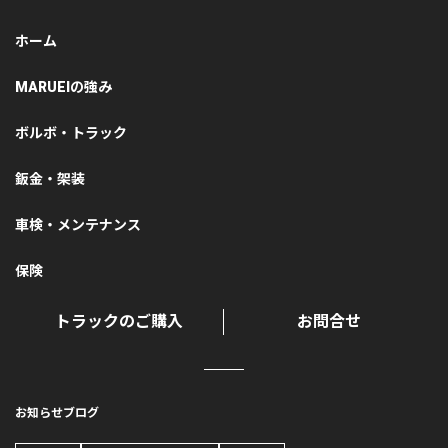
ホーム
MARUEIの強み
ボルボ・トラック
鈑金・架装
車検・メンテナンス
保険
トラックのご購入
お問合せ
お知らせ
ブログ