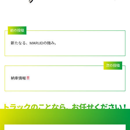
新たなる、MARUEIの強み。
納車情報