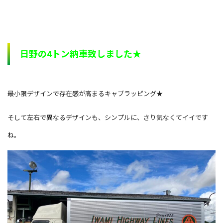
日野の4トン納車致しました★
最小限デザインで存在感が高まるキャブラッピング★
そして左右で異なるデザインも、シンプルに、さり気なくてイイです
ね。