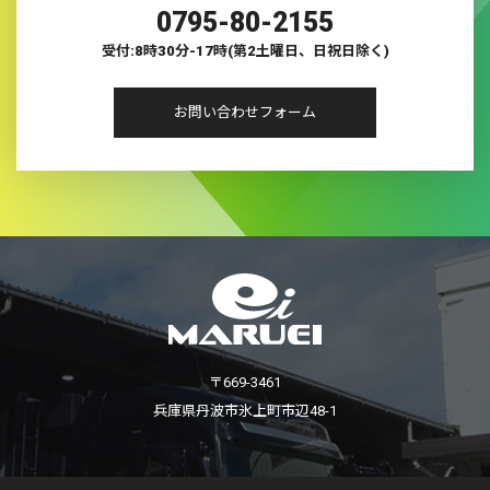
0795-80-2155
受付:8時30分-17時(第2土曜日、日祝日除く)
お問い合わせフォーム
〒669-3461
兵庫県丹波市氷上町市辺48-1