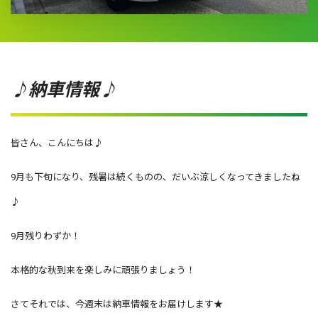
♪納車情報♪
皆さん、こんにちは♪
9月も下旬になり、残暑は続くものの、だいぶ涼しくなってきましたね
♪
9月残りわずか！
本格的な秋到来を楽しみに頑張りましょう！
さてそれでは、今週末は納車情報をお届けします★