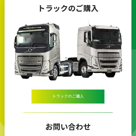
トラックのご購入
トラックのご購入
お問い合わせ