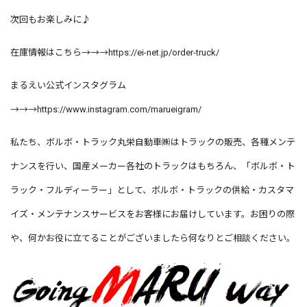
次回もお楽しみに♪
在庫情報はこちら→→→
https://ei-net.jp/order-truck/
まるえい公式インスタグラム
→→→
https://www.instagram.com/marueigram/
私たち、ボルボ・トラック丸栄自動車㈱はトラックの販売、各種メンテ
ナンスを行い、国産メーカー各社のトラックはもちろん、「ボルボ・ト
ラック・フルディーラー」として、ボルボ・トラックの供給・カスタマ
イズ・メンテナンスサービスをお客様にお届けしています。お困りの際
や、何かお役に立てることがございましたら何なりとご相談ください。