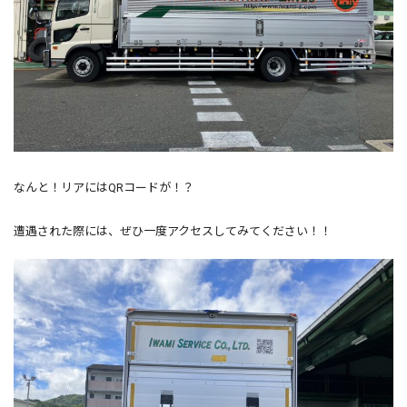
なんと！リアにはQRコードが！？
遭遇された際には、ぜひ一度アクセスしてみてください！！