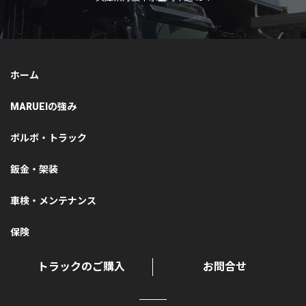
ホーム
MARUEIの強み
ボルボ・トラック
鈑金・架装
車検・メンテナンス
保険
トラックのご購入
お問合せ