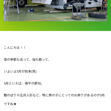
こんにちは！！
雪の季節も去って、桜も散って、
いよいよ5月が到来(笑)
5月といえば、端午の節句。
鯉のぼりや五月人形など、特に男の子にとってのお祭りがあるのが5月
ですね★