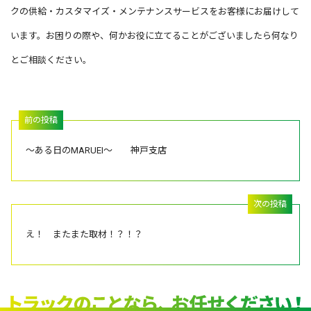
クの供給・カスタマイズ・メンテナンスサービスをお客様にお届けして
います。お困りの際や、何かお役に立てることがございましたら何なり
とご相談ください。
～ある日のMARUEI～ 神戸支店
え！ またまた取材！？！？