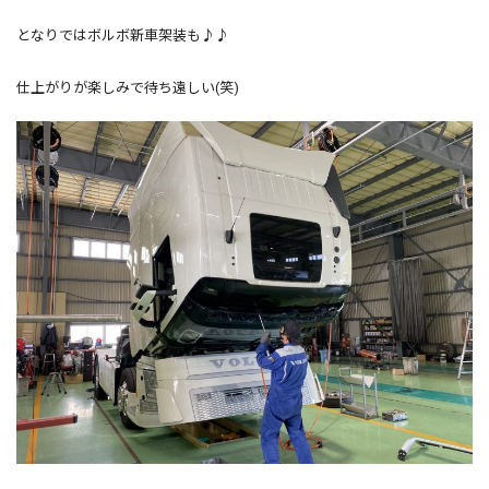
となりではボルボ新車架装も♪♪
仕上がりが楽しみで待ち遠しい(笑)