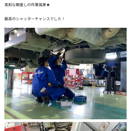
真剣な眼差しの作業風景★
最高のシャッターチャンスでした！