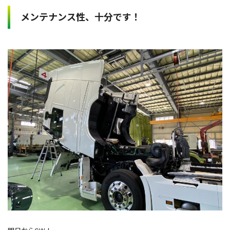
メンテナンス性、十分です！