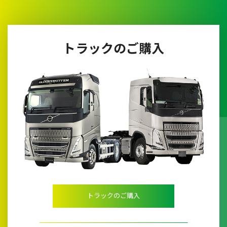
トラックのご購入
トラックのご購入