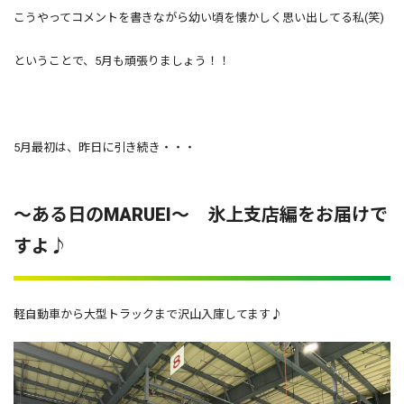
こうやってコメントを書きながら幼い頃を懐かしく思い出してる私(笑)
ということで、5月も頑張りましょう！！
5月最初は、昨日に引き続き・・・
～ある日のMARUEI～ 氷上支店編をお届けで
すよ♪
軽自動車から大型トラックまで沢山入庫してます♪