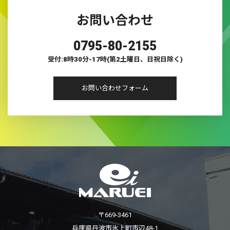
お問い合わせ
0795-80-2155
受付:8時30分-17時(第2土曜日、日祝日除く)
お問い合わせフォーム
〒669-3461
兵庫県丹波市氷上町市辺48-1