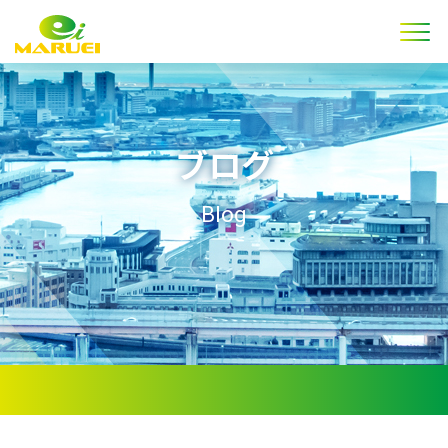
ブログ
Blog