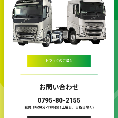
トラックのご購入
お問い合わせ
0795-80-2155
受付:8時30分-17時(第2土曜日、日祝日除く)