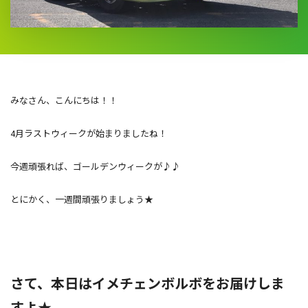
みなさん、こんにちは！！
4月ラストウィークが始まりましたね！
今週頑張れば、ゴールデンウィークが♪♪
とにかく、一週間頑張りましょう★
さて、本日はイメチェンボルボをお届けしま
すよ★