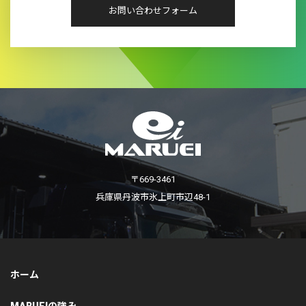
お問い合わせフォーム
〒669-3461
兵庫県丹波市氷上町市辺48-1
ホーム