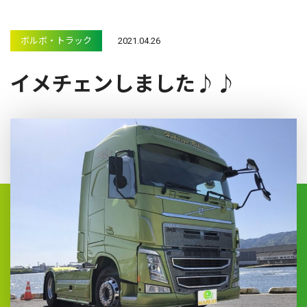
ボルボ・トラック
2021.04.26
イメチェンしました♪♪