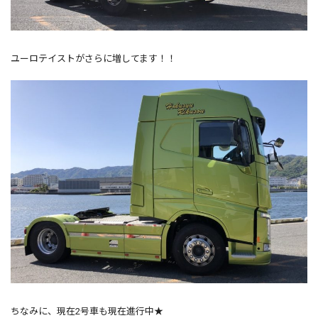
ユーロテイストがさらに増してます！！
ちなみに、現在2号車も現在進行中★