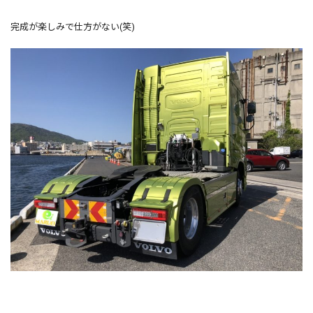
完成が楽しみで仕方がない(笑)