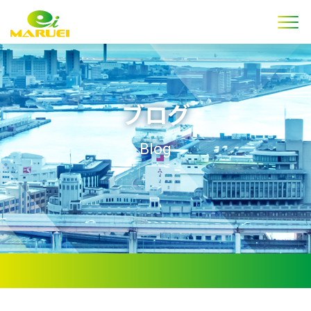
ブログ
Blog