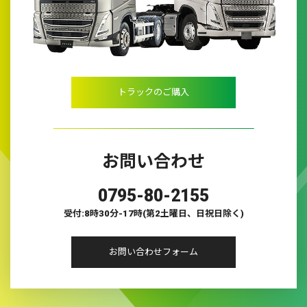
トラックのご購入
お問い合わせ
0795-80-2155
受付:8時30分-17時(第2土曜日、日祝日除く)
お問い合わせフォーム