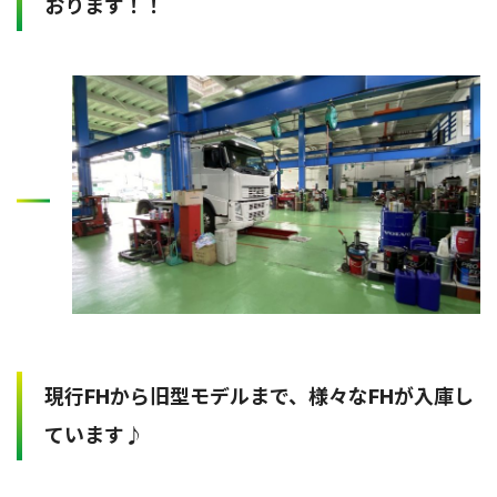
おります！！
現行FHから旧型モデルまで、様々なFHが入庫し
ています♪