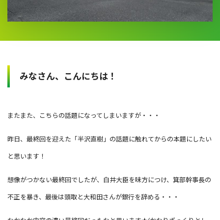
みなさん、こんにちは！
またまた、こちらの話題になってしまいますが・・・
昨日、最終回を迎えた「半沢直樹」の話題に触れてからの本題にしたい
と思います！
想像がつかない最終回でしたが、白井大臣を味方につけ、箕部幹事長の
不正を暴き、最後は頭取と大和田さんが銀行を辞める・・・