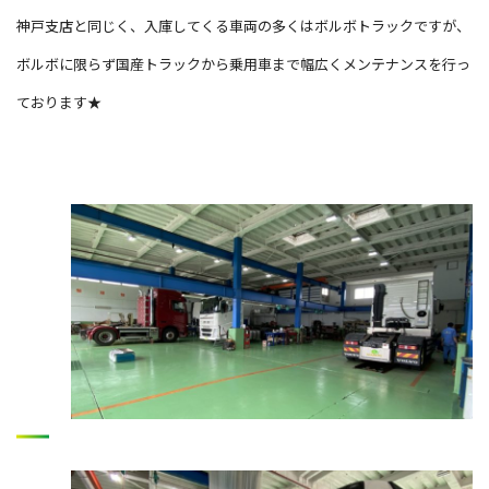
神戸支店と同じく、入庫してくる車両の多くはボルボトラックですが、
ボルボに限らず国産トラックから乗用車まで幅広くメンテナンスを行っ
ております★