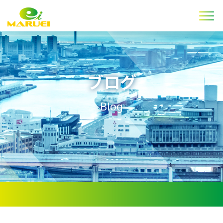
ブログ
Blog