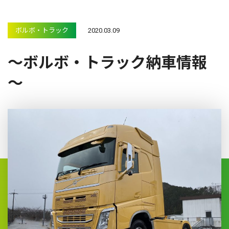
ボルボ・トラック
2020.03.09
～ボルボ・トラック納車情報
～