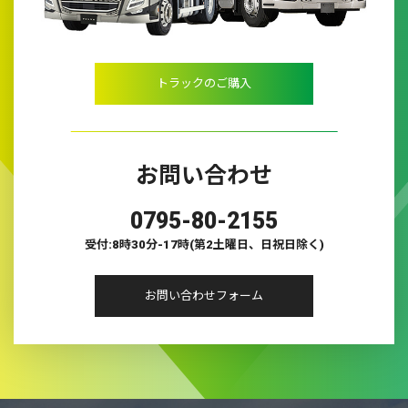
トラックのご購入
お問い合わせ
0795-80-2155
受付:8時30分-17時(第2土曜日、日祝日除く)
お問い合わせフォーム