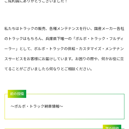
ご成約誠にありがとうございました！
私たちはトラックの販売、各種メンテナンスを行い、国産メーカー各社
のトラックはもちろん、兵庫県下唯一の「ボルボ・トラック・フルディ
ーラー」として、ボルボ・トラックの供給・カスタマイズ・メンテナン
スサービスをお客様にお届けしています。お困りの際や、何かお役に立
てることがございましたら何なりとご相談ください。
～ボルボ・トラック納車情報～