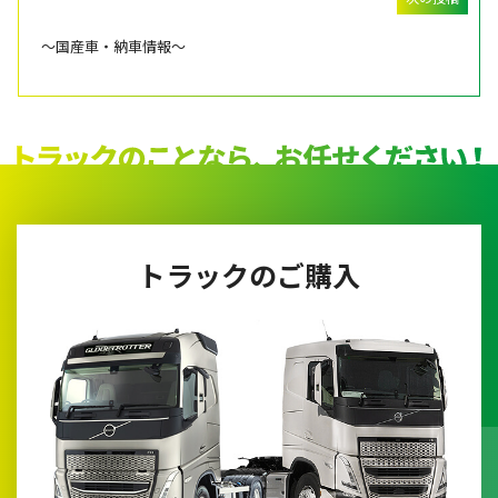
～国産車・納車情報～
トラックのご購入