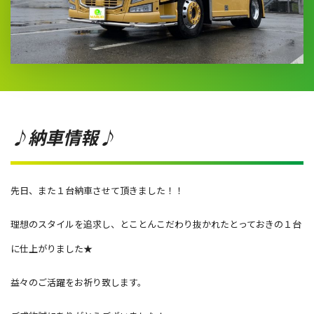
♪納車情報♪
先日、また１台納車させて頂きました！！
理想のスタイルを追求し、とことんこだわり抜かれたとっておきの１台
に仕上がりました★
益々のご活躍をお祈り致します。