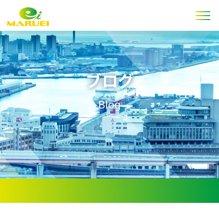
ブログ
Blog